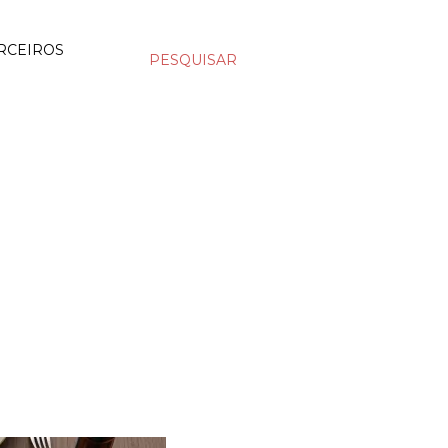
RCEIROS
PESQUISAR