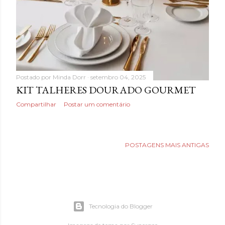
Postado por
Minda Dorr
setembro 04, 2025
KIT TALHERES DOURADO GOURMET
Compartilhar
Postar um comentário
POSTAGENS MAIS ANTIGAS
Tecnologia do Blogger