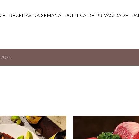
Pular para o conteúdo principal
CE
RECEITAS DA SEMANA
POLITICA DE PRIVACIDADE
PA
 2024