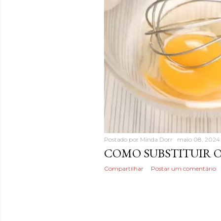
Postado por
Minda Dorr
maio 08, 2024
COMO SUBSTITUIR O
Compartilhar
Postar um comentário