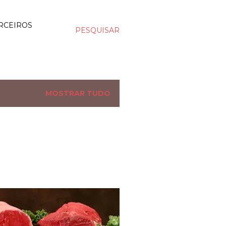
RCEIROS
PESQUISAR
MOSTRAR TUDO