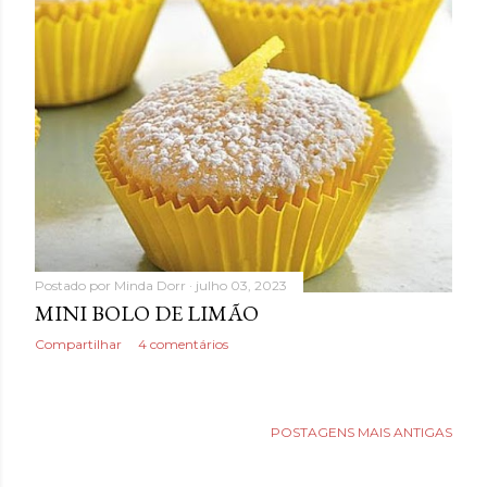
Postado por
Minda Dorr
julho 03, 2023
MINI BOLO DE LIMÃO
Compartilhar
4 comentários
POSTAGENS MAIS ANTIGAS