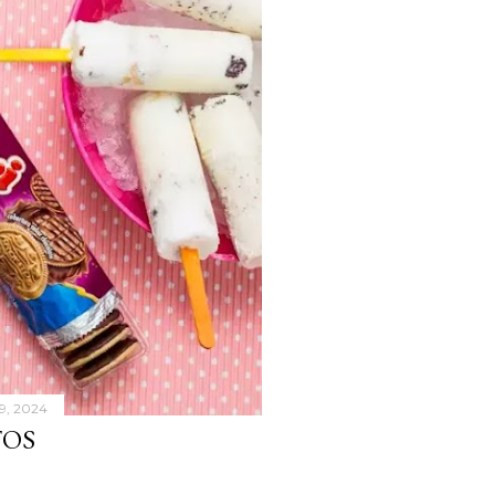
9, 2024
TOS