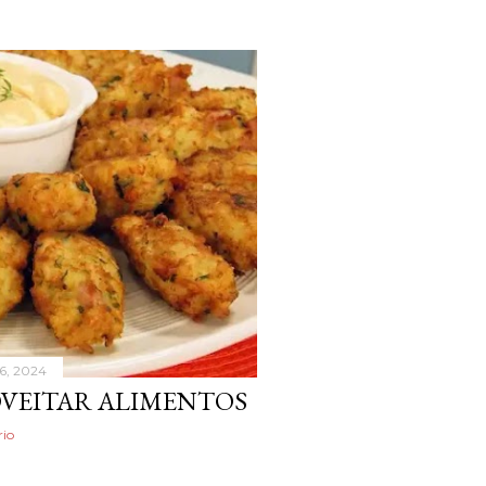
6, 2024
OVEITAR ALIMENTOS
io