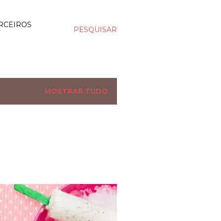
RCEIROS
PESQUISAR
MOSTRAR TUDO