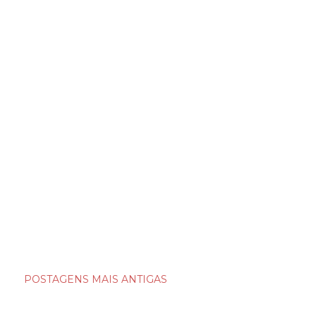
POSTAGENS MAIS ANTIGAS