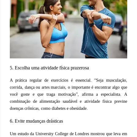
5. Escolha uma atividade física prazerosa
A prática regular de exercícios é essencial. “Seja musculação,
corrida, dança ou artes marciais, o importante é encontrar algo que
você goste e que traga motivação”, afirma a especialista. A
combinação de alimentação saudável e atividade física previne
doenças crônicas, como diabetes e obesidade.
6. Evite mudanças drásticas
Um estudo da University College de Londres mostrou que leva em