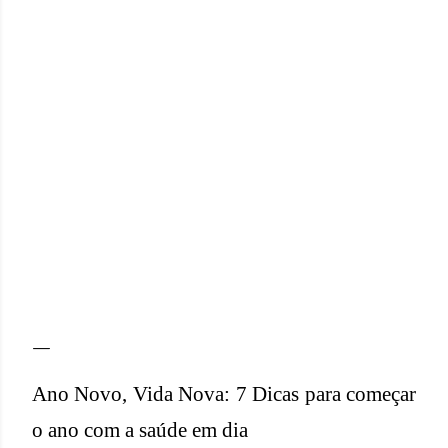
Ano Novo, Vida Nova: 7 Dicas para começar
o ano com a saúde em dia