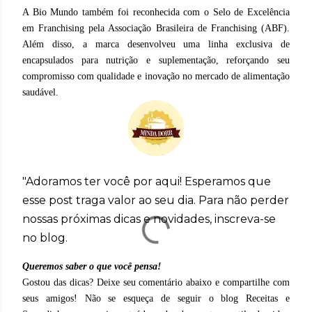
A Bio Mundo também foi reconhecida com o Selo de Excelência
em Franchising pela Associação Brasileira de Franchising (ABF).
Além disso, a marca desenvolveu uma linha exclusiva de
encapsulados para nutrição e suplementação, reforçando seu
compromisso com qualidade e inovação no mercado de alimentação
saudável.
"Adoramos ter você por aqui! Esperamos que
esse post traga valor ao seu dia. Para não perder
nossas próximas dicas e novidades, inscreva-se
no blog.
Queremos saber o que você pensa!
Gostou das dicas? Deixe seu comentário abaixo e compartilhe com
seus amigos! Não se esqueça de seguir o blog Receitas e