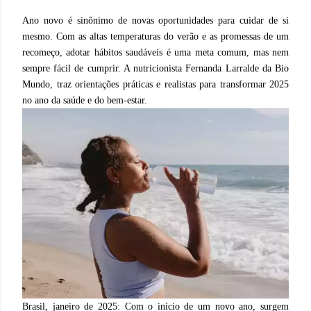
Ano novo é sinônimo de novas oportunidades para cuidar de si
mesmo. Com as altas temperaturas do verão e as promessas de um
recomeço, adotar hábitos saudáveis é uma meta comum, mas nem
sempre fácil de cumprir. A nutricionista Fernanda Larralde da Bio
Mundo, traz orientações práticas e realistas para transformar 2025
no ano da saúde e do bem-estar.
Brasil, janeiro de 2025: Com o início de um novo ano, surgem