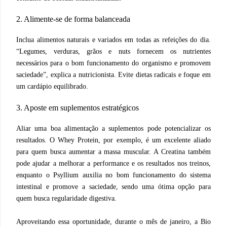
2. Alimente-se de forma balanceada
Inclua alimentos naturais e variados em todas as refeições do dia.
“Legumes, verduras, grãos e nuts fornecem os nutrientes
necessários para o bom funcionamento do organismo e promovem
saciedade”, explica a nutricionista. Evite dietas radicais e foque em
um cardápio equilibrado.
3. Aposte em suplementos estratégicos
Aliar uma boa alimentação a suplementos pode potencializar os
resultados. O Whey Protein, por exemplo, é um excelente aliado
para quem busca aumentar a massa muscular. A Creatina também
pode ajudar a melhorar a performance e os resultados nos treinos,
enquanto o Psyllium auxilia no bom funcionamento do sistema
intestinal e promove a saciedade, sendo uma ótima opção para
quem busca regularidade digestiva.
Aproveitando essa oportunidade, durante o mês de janeiro, a Bio