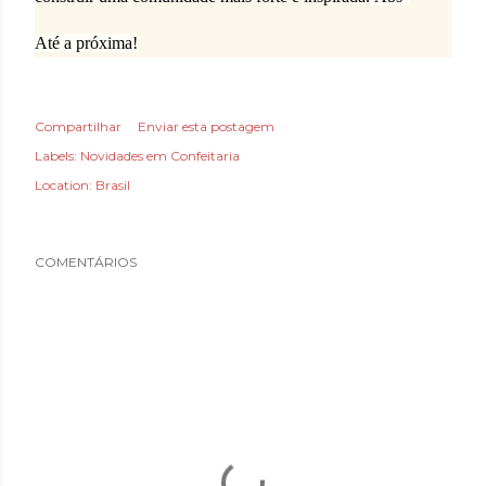
Até a próxima!
Compartilhar
Enviar esta postagem
Labels:
Novidades em Confeitaria
Location:
Brasil
COMENTÁRIOS