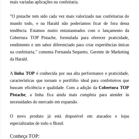
mais variadas aplicações na confeitaria.
“O pistache tem sido cada vez mais valorizado nas confeitarias do
mundo todo, e na Harald não poderíamos ficar de fora dessa
tendência. Estamos muito entusiasmados com o lançamento da
Cobertura TOP Pistache, formulada para oferecer praticidade,
rendimento e um sabor diferenciado para criar experiências únicas
na confeitaria,” comenta Fernanda Sequetto, Gerente de Marketing
da Harald.
A
linha TOP
é conhecida por sua alta performance e praticidade,
características que tornam o portfólio ideal para confeiteiros que
buscam eficiência e qualidade. Com a adição da
Cobertura TOP
Pistache
, a linha fica ainda mais completa para atender às
necessidades do mercado em expansão.
O novo produto já está disponível em atacados e lojas
especializadas de todo o Brasil.
Conheça TOP: