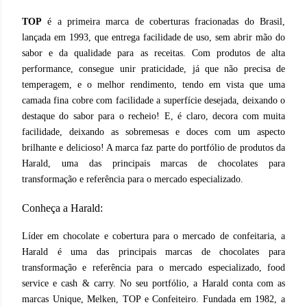
TOP
é a primeira marca de coberturas fracionadas do Brasil,
lançada em 1993, que entrega facilidade de uso, sem abrir mão do
sabor e da qualidade para as receitas. Com produtos de alta
performance, consegue unir praticidade, já que não precisa de
temperagem, e o melhor rendimento, tendo em vista que uma
camada fina cobre com facilidade a superfície desejada, deixando o
destaque do sabor para o recheio! E, é claro, decora com muita
facilidade, deixando as sobremesas e doces com um aspecto
brilhante e delicioso! A marca faz parte do portfólio de produtos da
Harald, uma das principais marcas de chocolates para
transformação e referência para o mercado especializado.
Conheça a Harald:
Líder em chocolate e cobertura para o mercado de confeitaria, a
Harald é uma das principais marcas de chocolates para
transformação e referência para o mercado especializado, food
service e cash & carry. No seu portfólio, a Harald conta com as
marcas Unique, Melken, TOP e Confeiteiro. Fundada em 1982, a