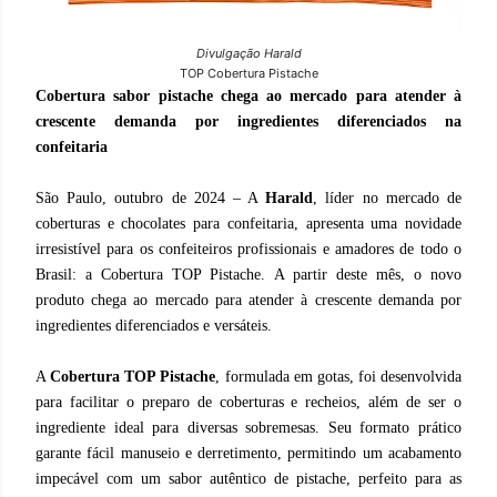
Divulgação Harald
TOP Cobertura Pistache
Cobertura sabor pistache
chega ao mercado para atender à
crescente demanda por ingredientes diferenciados na
confeitaria
São Paulo, outubro de 2024 – A
Harald
, líder no mercado de
coberturas e chocolates para confeitaria, apresenta uma novidade
irresistível para os confeiteiros profissionais e amadores de todo o
Brasil: a Cobertura TOP Pistache. A partir deste mês, o novo
produto chega ao mercado para atender à crescente demanda por
ingredientes diferenciados e versáteis.
A
Cobertura TOP Pistache
, formulada em gotas, foi desenvolvida
para facilitar o preparo de coberturas e recheios, além de ser o
ingrediente ideal para diversas sobremesas. Seu formato prático
garante fácil manuseio e derretimento, permitindo um acabamento
impecável com um sabor autêntico de pistache, perfeito para as