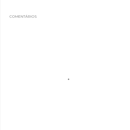
COMENTÁRIOS