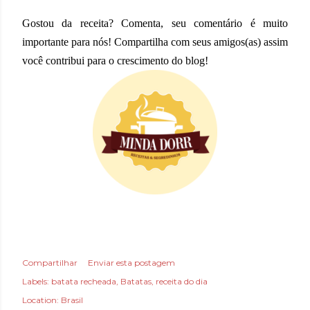
Gostou da receita? Comenta, seu comentário é muito
importante para nós! Compartilha com seus amigos(as) assim
você contribui para o crescimento do blog!
Compartilhar
Enviar esta postagem
Labels:
batata recheada
Batatas
receita do dia
Location:
Brasil