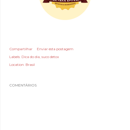
Compartilhar
Enviar esta postagem
Labels:
Dica do dia
suco detox
Location:
Brasil
COMENTÁRIOS