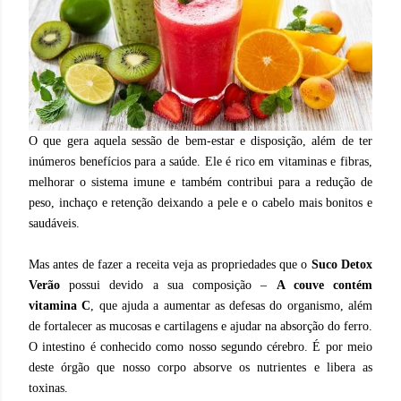
O que gera aquela sessão de bem-estar e disposição, além de ter
inúmeros benefícios para a saúde. Ele é rico em vitaminas e fibras,
melhorar o sistema imune e também contribui para a redução de
peso, inchaço e retenção deixando a pele e o cabelo mais bonitos e
saudáveis.
Mas antes de fazer a receita veja as propriedades que o
Suco Detox
Verão
possui devido a sua composição –
A couve contém
vitamina C
, que ajuda a aumentar as defesas do organismo, além
de fortalecer as mucosas e cartilagens e ajudar na absorção do ferro.
O intestino é conhecido como nosso segundo cérebro. É por meio
deste órgão que nosso corpo absorve os nutrientes e libera as
toxinas.