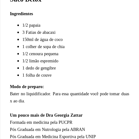
Ingredientes
1/2 papaia
3 Fatias de abacaxi
150ml de água de coco
1 colher de sopa de chia
1/2 cenoura pequena
1/2 limão espremido
1 dedo de gengibre
1 folha de couve
Modo de preparo:
Bater no liquidificador. Para essa quantidade você pode tomar duas
x ao dia.
Um pouco mais de Dra Georgia Zattar
Formada em medicina pela PUCPR
Pós Graduada em Nutrologia pela ABRAN
Pós Graduada em Medicina Esportiva pela UNIP