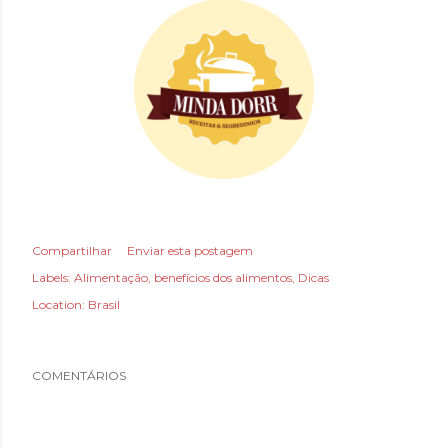
Compartilhar
Enviar esta postagem
Labels:
Alimentação
benefícios dos alimentos
Dicas
Location:
Brasil
COMENTÁRIOS