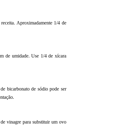
 receita. Aproximadamente 1/4 de
tam de umidade. Use 1/4 de xícara
de bicarbonato de sódio pode ser
ntação.
de vinagre para substituir um ovo