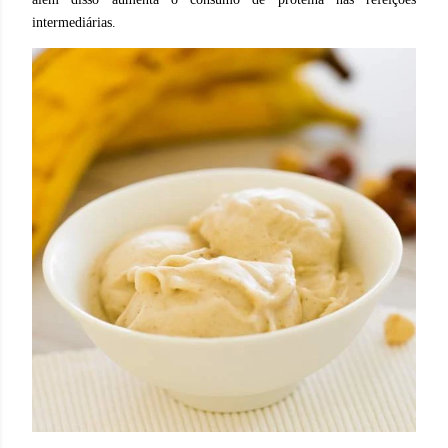
intermediárias.