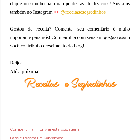
clique no sininho para não perder as atualizações! Siga-nos
também no Instagram
>>
@receitasesegredinhos
Gostou da receita? Comenta, seu comentário é muito
importante para nós! Compartilha com seus amigos(as) assim
você contribui o crescimento do blog!
Beijos,
Até a próxima!
Compartilhar
Enviar esta postagem
Labels:
Receita Fit
Sobremesa