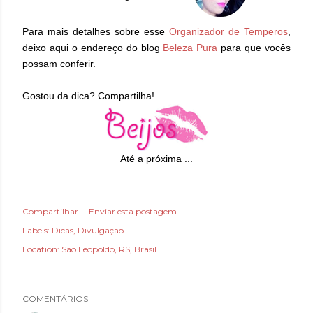
Para mais detalhes sobre esse
Organizador de Temperos
,
deixo aqui o endereço do blog
Beleza Pura
para que vocês
possam conferir.
Gostou da dica? Compartilha!
Até a próxima ...
Compartilhar
Enviar esta postagem
Labels:
Dicas
Divulgação
Location:
São Leopoldo, RS, Brasil
COMENTÁRIOS