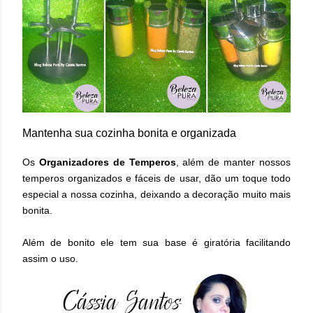
Mantenha sua cozinha bonita e organizada
Os
Organizadores de Temperos
, além de manter nossos
temperos organizados e fáceis de usar, dão um toque todo
especial a nossa cozinha, deixando a decoração muito mais
bonita.
Além de bonito ele tem sua base é giratória facilitando
assim o uso.