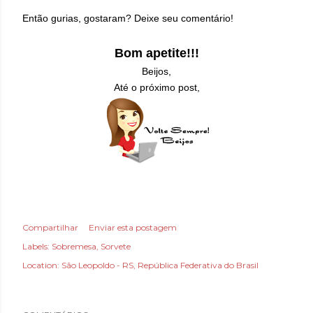
Então gurias, gostaram? Deixe seu comentário!
Bom apetite!!!
Beijos,
Até o próximo post,
Compartilhar
Enviar esta postagem
Labels:
Sobremesa
Sorvete
Location:
São Leopoldo - RS, República Federativa do Brasil