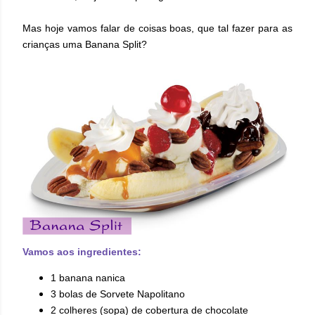
Mas hoje vamos falar de coisas boas, que tal fazer para as
crianças uma
Banana Split?
Vamos aos ingredientes:
1 banana nanica
3 bolas de Sorvete Napolitano
2 colheres (sopa) de cobertura de chocolate