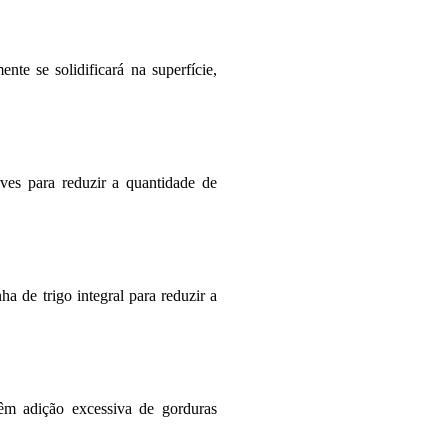
te se solidificará na superfície,
ves para reduzir a quantidade de
ha de trigo integral para reduzir a
êm adição excessiva de gorduras