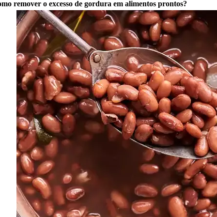
mo remover o excesso de gordura em alimentos prontos?