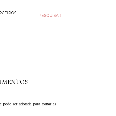
RCEIROS
PESQUISAR
LIMENTOS
 pode ser adotada para tornar as